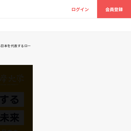
ログイン
会員登録
ら日本を代表するロー