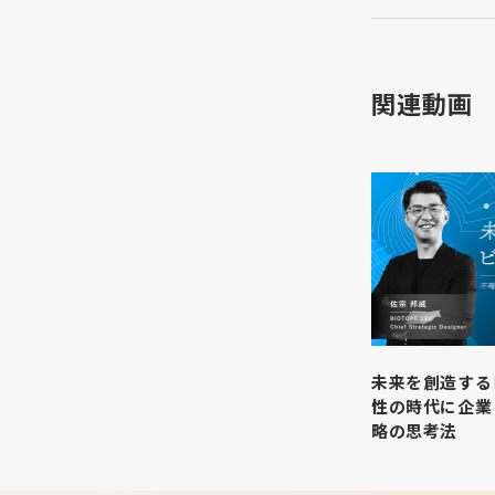
関連動画
未来を創造する
性の時代に企業
略の思考法