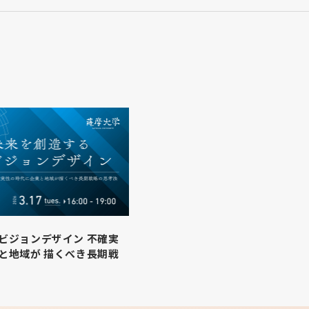
ビジョンデザイン 不確実
と地域が 描くべき長期戦