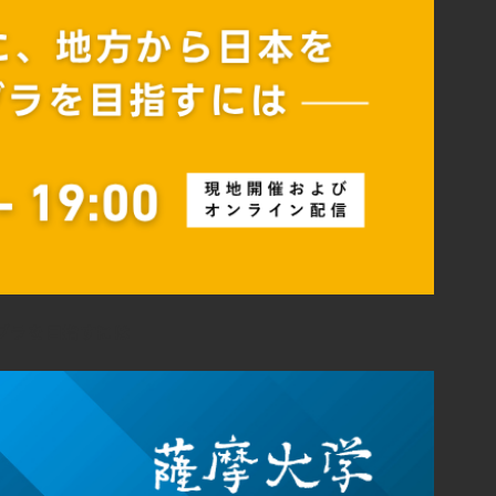
ブラを目指すには