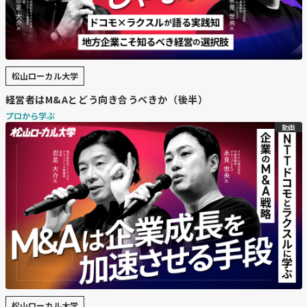
松山ローカル大学
経営者はM&Aとどう向き合うべきか（後半）
プロから学ぶ
動画
松山ローカル大学