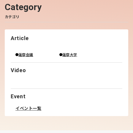
Category
カテゴリ
Article
薩摩会議
薩摩大学
Video
Event
イベント一覧