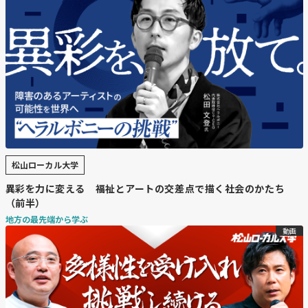
松山ローカル大学
異彩を力に変える 福祉とアートの交差点で描く社会のかたち
（前半）
地方の最先端から学ぶ
動画