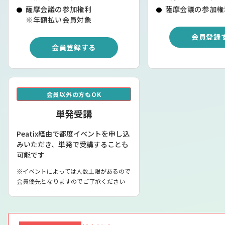
薩摩会議の参加権利
薩摩会議の参加権
※年額払い会員対象
会員登録
会員登録する
会員以外の方もOK
単発受講
Peatix経由で都度イベントを申し込
みいただき、単発で受講することも
可能です
※イベントによっては人数上限があるので
会員優先となりますのでご了承ください