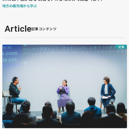
地方の最先端から学ぶ
Article
記事コンテンツ
記事