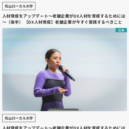
松山ローカル大学
人材育成をアップデート～老舗企業がDX人材を育成するためには
～（後半） 【DX人材育成】老舗企業が今すぐ実践するべきこと
記事
松山ローカル大学
人材育成をアップデート～老舗企業がDX人材を育成するためには